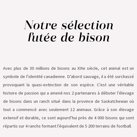
Notre sélection
futée de bison
Avec plus de 30 millions de bisons au XIXe siècle, cet animal est un
symbole de l’identité canadienne. D’abord sauvage, il a été surchassé
provoquant la quasi-extinction de son espèce. C’est une véritable
histoire de passion qui a amené nos 2 partenaires à débuter l’élevage
de bisons dans un ranch situé dans la province de Saskatchewan où
tout a commencé avec seulement 12 animaux. Grâce à son élevage
extensif et durable, ce sont aujourd’hui près de 4 000 bisons qui sont
répartis sur 4 ranchs formant l’équivalent de 5 200 terrains de football.