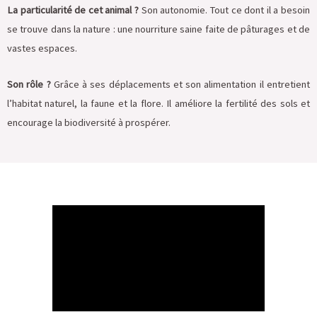
La particularité de cet animal ?
Son autonomie. Tout ce dont il a besoin
se trouve dans la nature : une nourriture saine faite de pâturages et de
vastes espaces.
Son rôle ?
Grâce à ses déplacements et son alimentation il entretient
l’habitat naturel, la faune et la flore. Il améliore la fertilité des sols et
encourage la biodiversité à prospérer.