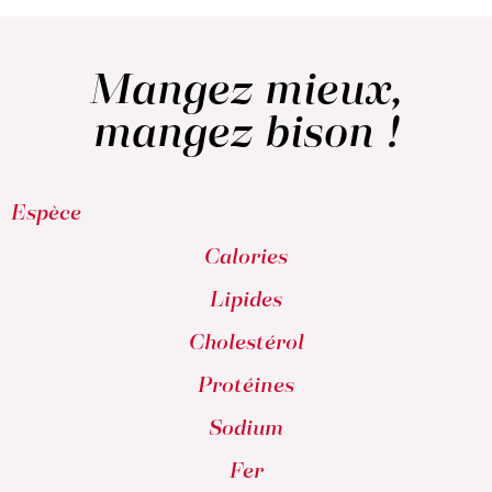
Mangez mieux,
mangez bison !
Espèce
Calories
Lipides
Cholestérol
Protéines
Sodium
Fer