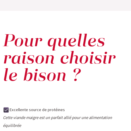
Pour quelles
raison choisir
le bison ?
Excellente source de protéines
Cette viande maigre est un parfait allié pour une alimentation
équilibrée