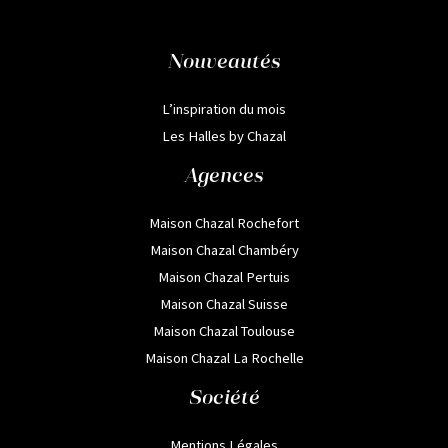
Nouveautés
L’inspiration du mois
Les Halles by Chazal
Agences
Maison Chazal Rochefort
Maison Chazal Chambéry
Maison Chazal Pertuis
Maison Chazal Suisse
Maison Chazal Toulouse
Maison Chazal La Rochelle
Société
Mentions Légales