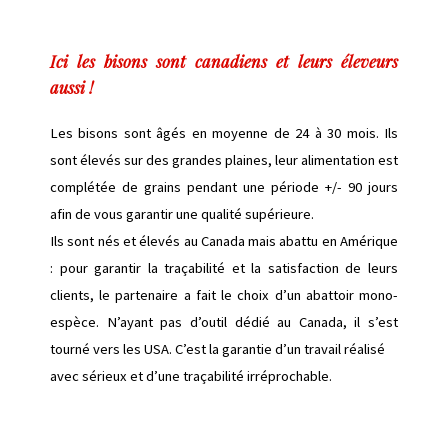
Ici les bisons sont canadiens et leurs éleveurs
aussi !
Les bisons sont âgés en moyenne de 24 à 30 mois. Ils
sont élevés sur des grandes plaines, leur alimentation est
complétée de grains pendant une période +/- 90 jours
afin de vous garantir une qualité supérieure.
Ils sont nés et élevés au Canada mais abattu en Amérique
: pour garantir la traçabilité et la satisfaction de leurs
clients, le partenaire a fait le choix d’un abattoir mono-
espèce. N’ayant pas d’outil dédié au Canada, il s’est
tourné vers les USA. C’est la garantie d’un travail réalisé
avec sérieux et d’une traçabilité irréprochable.