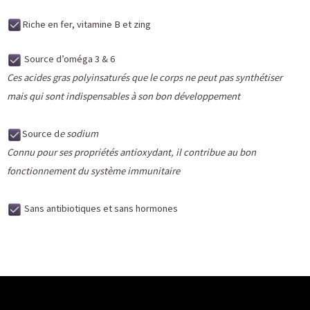
Riche en fer, vitamine B et zing
Source d’oméga 3 & 6
Ces acides gras polyinsaturés que le corps ne peut pas synthétiser
mais qui sont indispensables à son bon développement
Source d
e sodium
Connu pour ses propriétés antioxydant, il contribue au bon
fonctionnement du système immunitaire
Sans antibiotiques et sans hormones