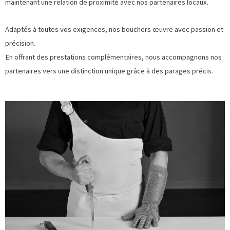
maintenant une relation de proximité avec nos partenaires locaux.
Adaptés à toutes vos exigences, nos bouchers œuvre avec passion et
précision.
En offrant des prestations complémentaires, nous accompagnons nos
partenaires vers une distinction unique grâce à des parages précis.