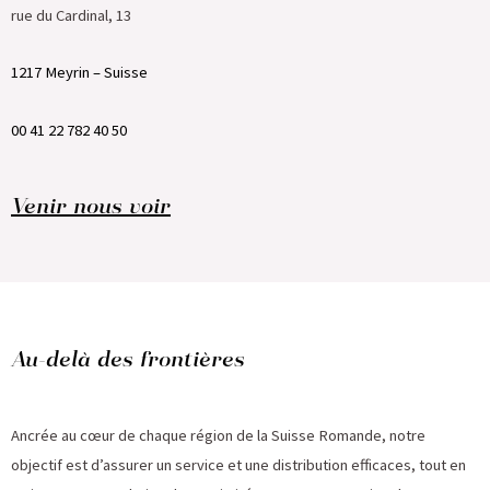
rue du Cardinal, 13
1217 Meyrin – Suisse
00 41 22 782 40 50
Venir nous voir
Au-delà des frontières
Ancrée au cœur de chaque région de la Suisse Romande, notre
objectif est d’assurer un service et une distribution efficaces, tout en