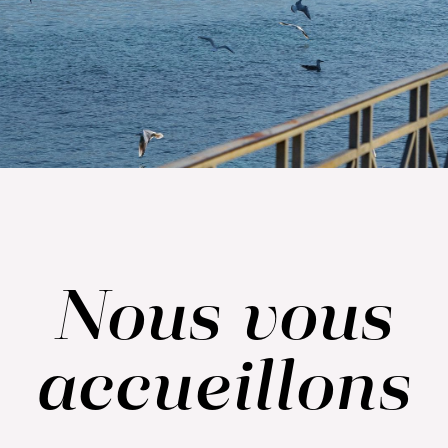
Nous vous
accueillons