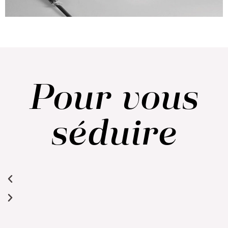
Pour vous
séduire