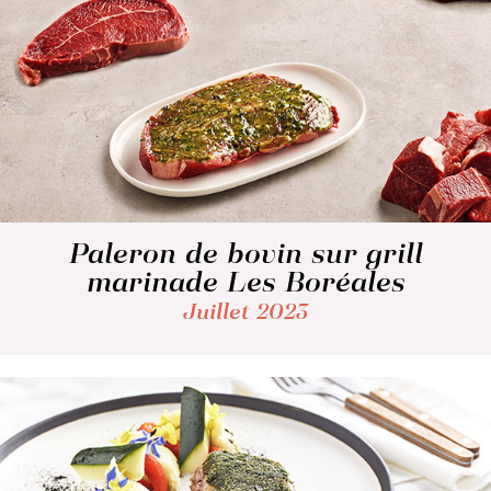
Paleron de bovin sur grill
marinade Les Boréales
Juillet 2023