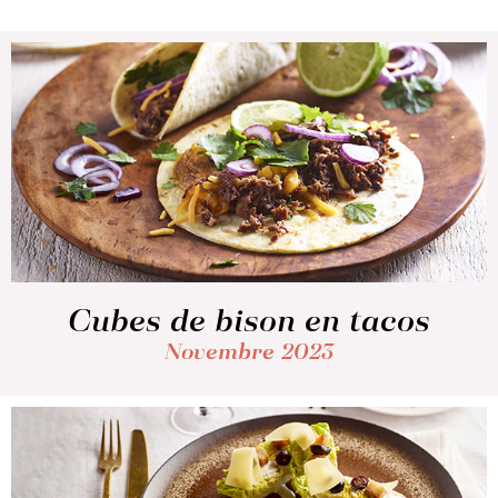
Cubes de bison en tacos
Novembre 2023