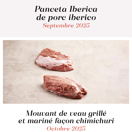
Panceta Iberica
de porc iberico
Septembre 2023
Mouvant de veau grillé
et mariné façon chimichuri
Octobre 2023