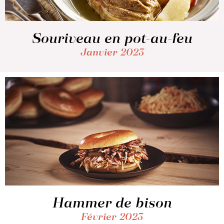
Souriveau en pot-au-feu
Janvier 2023
Hammer de bison
Février 2023