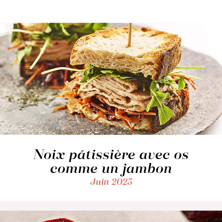
Noix pâtissière avec os
comme un jambon
Juin 2023