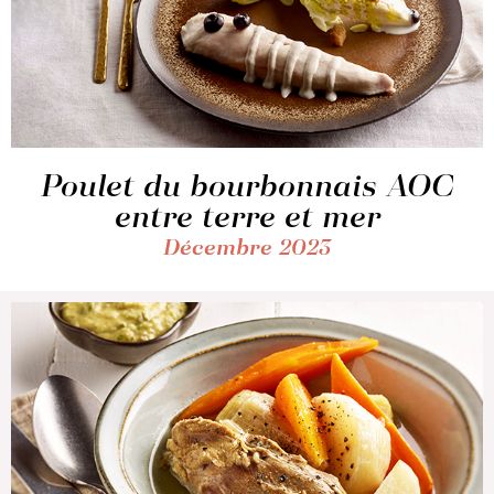
Poulet du bourbonnais AOC
entre terre et mer
Décembre 2023