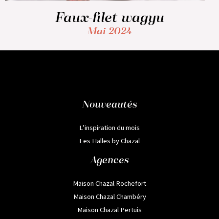
Faux-filet wagyu
Mai 2024
Nouveautés
L’inspiration du mois
Les Halles by Chazal
Agences
Maison Chazal Rochefort
Maison Chazal Chambéry
Maison Chazal Pertuis