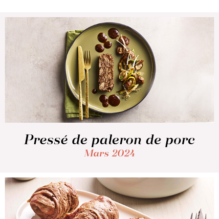
Pressé de paleron de porc
Mars 2024