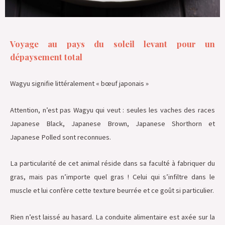
Voyage au pays du soleil levant
pour un
dépaysement total
Wagyu signifie littéralement « bœuf japonais »
Attention, n’est pas Wagyu qui veut : seules les vaches des races
Japanese Black, Japanese Brown, Japanese Shorthorn et
Japanese Polled sont reconnues.
La particularité de cet animal réside dans sa faculté à fabriquer du
gras, mais pas n’importe quel gras ! Celui qui s’infiltre dans le
muscle et lui confère cette texture beurrée et ce goût si particulier.
Rien n’est laissé au hasard. La conduite alimentaire est axée sur la