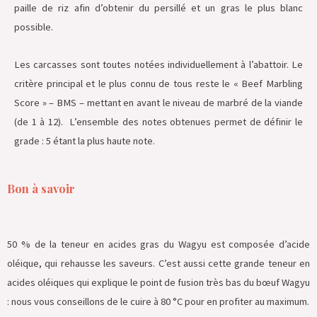
paille de riz afin d’obtenir du persillé et un gras le plus blanc
possible.
Les carcasses sont toutes notées individuellement à l’abattoir. Le
critère principal et le plus connu de tous reste le « Beef Marbling
Score » – BMS – mettant en avant le niveau de marbré de la viande
(de 1 à 12).
L’ensemble des notes obtenues permet de définir le
grade : 5 étant la plus haute note.
Bon à savoir
50 % de la teneur en acides gras du Wagyu est composée d’acide
oléique, qui rehausse les saveurs. C’est aussi cette grande teneur en
acides oléiques qui explique le point de fusion très bas du bœuf Wagyu
: nous vous conseillons de le cuire à 80 °C pour en profiter au maximum.