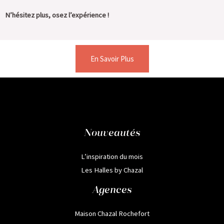
N’hésitez plus, osez l’expérience !
En Savoir Plus
Nouveautés
L’inspiration du mois
Les Halles by Chazal
Agences
Maison Chazal Rochefort